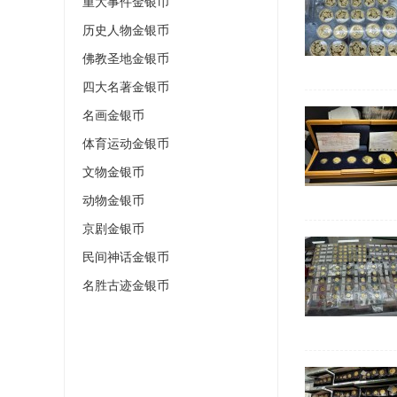
重大事件金银币
历史人物金银币
佛教圣地金银币
四大名著金银币
名画金银币
体育运动金银币
文物金银币
动物金银币
京剧金银币
民间神话金银币
名胜古迹金银币