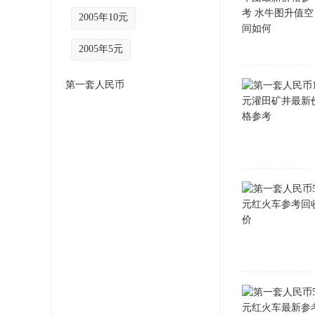
2005年10元
2005年5元
第一套人民币