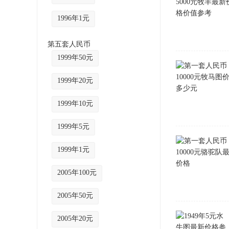
1996年1元
第五套人民币
1999年50元
1999年20元
1999年10元
1999年5元
1999年1元
2005年100元
2005年50元
2005年20元