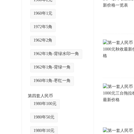
1960年1元
1972年5角
1962年2角
1962年1角-背绿水印一角
1962年1角-背绿一角
1960年1角-枣红一角
第四套人民币
1980年100元
1980年50元
1980年10元