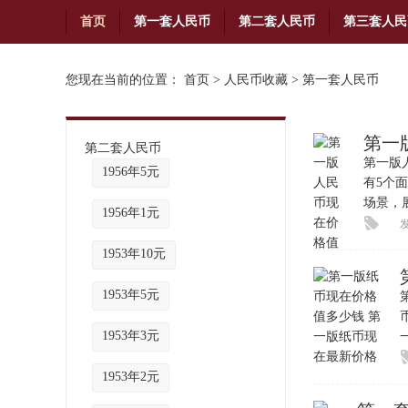
首页
第一套人民币
第二套人民币
第三套人民
铜币
您现在当前的位置：
首页
>
人民币收藏
>
第一套人民币
第一
第二套人民币
第一版
1956年5元
有5个
场景，
1956年1元
发
1953年10元
1953年5元
1953年3元
1953年2元