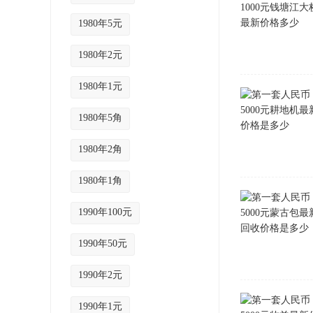
1980年5元
1980年2元
1980年1元
1980年5角
1980年2角
1980年1角
1990年100元
1990年50元
1990年2元
1990年1元