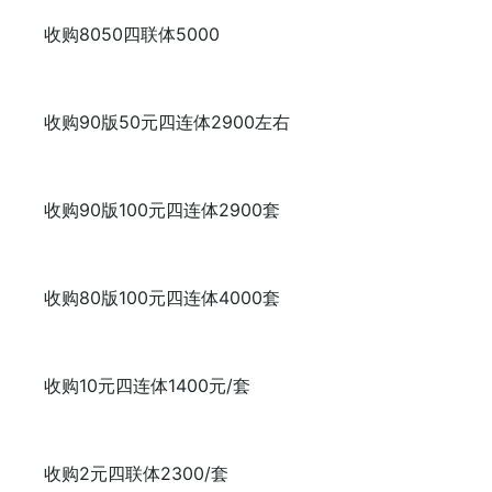
收购8050四联体5000
收购90版50元四连体2900左右
收购90版100元四连体2900套
收购80版100元四连体4000套
收购10元四连体1400元/套
收购2元四联体2300/套