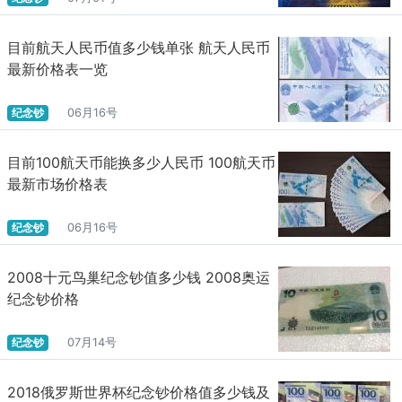
目前航天人民币值多少钱单张 航天人民币
最新价格表一览
纪念钞
06月16号
目前100航天币能换多少人民币 100航天币
最新市场价格表
纪念钞
06月16号
2008十元鸟巢纪念钞值多少钱 2008奥运
纪念钞价格
纪念钞
07月14号
2018俄罗斯世界杯纪念钞价格值多少钱及