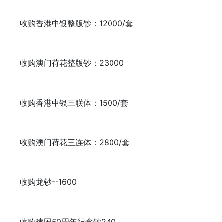
收购香港中银整版钞：12000/套
收购澳门荷花整版钞：23000
收购香港中银三联体：1500/套
收购澳门荷花三连体：2800/套
收购龙钞--1600
收购
建国50周年纪念钞
240