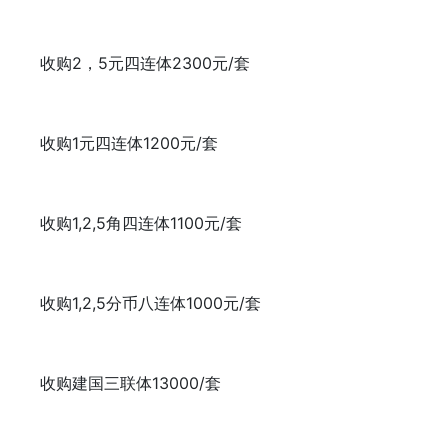
收购2，5元四连体2300元/套
收购1元四连体1200元/套
收购1,2,5角四连体1100元/套
收购1,2,5分币八连体1000元/套
收购建国三联体13000/套