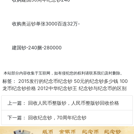
收购
奥运钞
单张3000百连32万-
建国钞-240捆-280000
本站部分内容收集于互联网，如有侵犯您的权利请联系我们及时删除。
标签：
2015发行的纪念币纪念钞
50元的纪念钞多少钱
100
龙币纪念钞价格
2012中华纪念钞王
纪念钞与纪念币的区别
上一篇：
回收人民币整版钞，人民币整版钞回收价格
下一篇：
回收纪念钞，70周年纪念钞