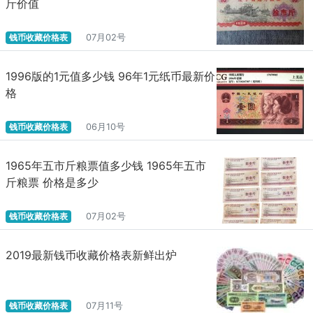
斤价值
钱币收藏价格表
07月02号
1996版的1元值多少钱 96年1元纸币最新价
格
钱币收藏价格表
06月10号
1965年五市斤粮票值多少钱 1965年五市
斤粮票 价格是多少
钱币收藏价格表
07月02号
2019最新钱币收藏价格表新鲜出炉
钱币收藏价格表
07月11号