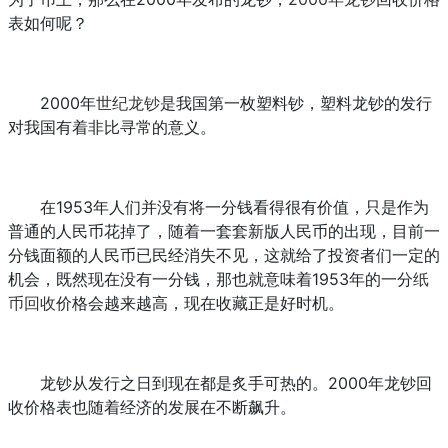
表如何呢？
2000年
世纪龙钞
是我国第一枚塑料钞，塑料龙钞的发行
对我国有着非比寻常的意义。
在1953年人们并没有将一分钱看得很有价值，只是作为
普通的人民币花掉了，随着一套套新版人民币的出现，目前一
分钱面额的人民币已民经消失不见，这就给了投资者们一定的
机会，既然现在没有一分钱，那也就意味着1953年的一分
纸
币回收
价格会越来越高，现在收藏正是好时机。
龙钞从发行之日到现在都是炙手可热的。2000年龙钞回
收价格表也随着经济的发展在不断飙升。