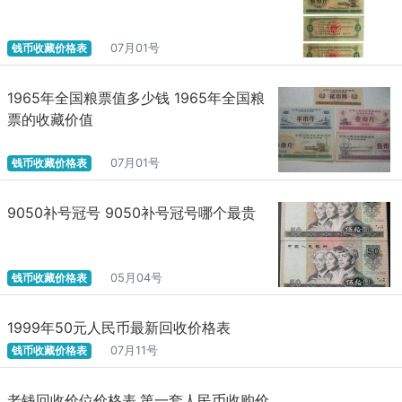
钱币收藏价格表
07月01号
1965年全国粮票值多少钱 1965年全国粮
票的收藏价值
钱币收藏价格表
07月01号
9050补号冠号 9050补号冠号哪个最贵
钱币收藏价格表
05月04号
1999年50元人民币最新回收价格表
钱币收藏价格表
07月11号
老钱回收价位价格表,第一套人民币收购价