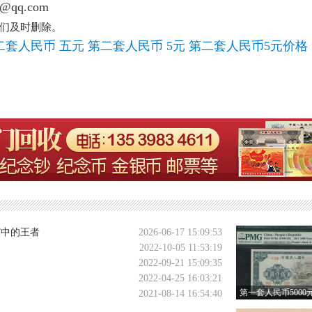
@qq.com
们及时删除。
二套人民币 五元
第二套人民币 5元
第二套人民币5元价格
”中的王者
2026-06-17 15:09:53
2022-10-05 11:53:19
2022-09-21 15:09:35
2022-04-25 16:03:21
第一套人民币5000
2021-08-14 16:54:40
多少钱 第一版人民币