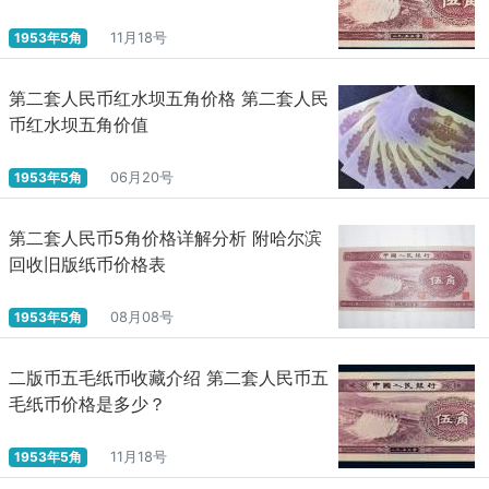
1953年5角
11月18号
第二套人民币红水坝五角价格 第二套人民
币红水坝五角价值
1953年5角
06月20号
第二套人民币5角价格详解分析 附哈尔滨
回收旧版纸币价格表
1953年5角
08月08号
二版币五毛纸币收藏介绍 第二套人民币五
毛纸币价格是多少？
1953年5角
11月18号