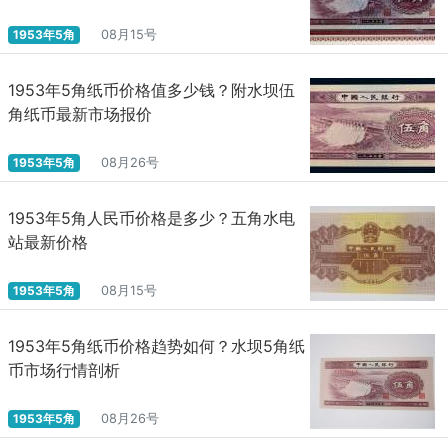
1953年5角
08月15号
1953年5角纸币价格值多少钱？附水坝伍
角纸币最新市场报价
1953年5角
08月26号
1953年5角人民币价格是多少？五角水电
站最新价格
1953年5角
08月15号
1953年5角纸币价格趋势如何？水坝5角纸
币市场行情剖析
1953年5角
08月26号