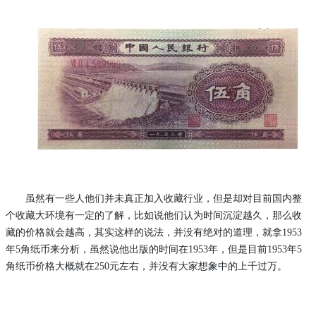
虽然有一些人他们并未真正加入收藏行业，但是却对目前国内整
个收藏大环境有一定的了解，比如说他们认为时间沉淀越久，那么收
藏的价格就会越高，其实这样的说法，并没有绝对的道理，就拿
1953
年5角纸币来分析，虽然说他出版的时间在1953年，但是目前1953年5
角纸币价格大概就在250元左右，并没有大家想象中的上千过万。