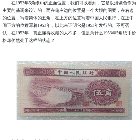
在
1953年5角纸币的正面位置，我们可以看到，它是以淡紫色作为
主要的基调来设计的，而在偏左边的位置是一个大坝的图案，在右边
的位置，写着简体的五角，在上方的位置写着中国人民银行，在正中
间下方的位置写着1953年，以此来证明它是1953年发行的。不可否
认，在1953年，真正懂得收藏的人不多，但是为什么1953年5角纸币价
格却仍然处于这样的状态？