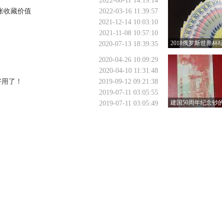
2022-08-11 14:19:14
张收藏价值
2022-03-16 11:39:57
2021-12-14 10:03:10
2021-11-08 10:57:10
2018俄罗斯世界杯
2020-07-13 18:39:35
是多少 2018俄罗
2020-04-26 10:09:29
钞价值
2020-04-10 11:31:48
好用了！
2019-09-12 09:21:38
2019-07-11 03:05:55
建国50周年纪念钞
2019-07-11 03:05:49
藏