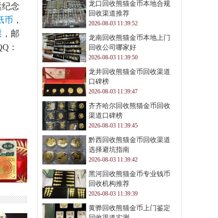
龙口回收熊猫金币本地合规
运纪念
回收渠道推荐
纸币
，
2026-08-03 11:39:52
票
，邮
龙南回收熊猫金币本地上门
QQ：
回收公司哪家好
2026-08-03 11:39:50
龙井回收熊猫金币回收渠道
口碑榜
2026-08-03 11:39:47
齐齐哈尔回收熊猫金币回收
渠道口碑榜
2026-08-03 11:39:45
黔西回收熊猫金币回收渠道
选择避坑指南
2026-08-03 11:39:42
黑河回收熊猫金币专业钱币
回收机构推荐
2026-08-03 11:39:39
黄骅回收熊猫金币上门鉴定
回收渠道实测