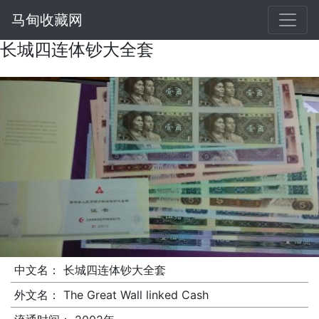
马甸收藏网
长城四连体钞大全套
中文名：
长城四连体钞大全套
外文名：
The Great Wall linked Cash