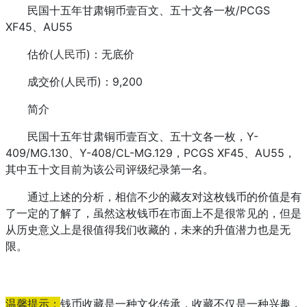
民国十五年甘肃铜币壹百文、五十文各一枚/PCGS
XF45、AU55
估价(
人民币
)：无底价
成交价(人民币)：9,200
简介
民国十五年甘肃铜币壹百文、五十文各一枚，Y-
409/MG.130、Y-408/CL-MG.129，PCGS XF45、AU55，
其中五十文目前为该公司评级纪录第一名。
通过上述的分析，相信不少的藏友对这枚钱币的价值是有
了一定的了解了，虽然这枚钱币在市面上不是很常见的，但是
从历史意义上是很值得我们收藏的，未来的升值潜力也是无
限。
温馨提示：
钱币收藏是一种文化传承，收藏不仅是一种兴趣，