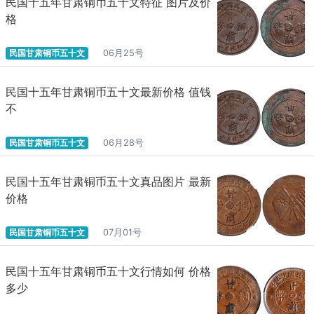
民国十五年甘肃铜币五十文特征 图片及价
格
民国甘肃铜币五十文
06月25号
民国十五年甘肃铜币五十文最新价格 值钱
不
民国甘肃铜币五十文
06月28号
民国十五年甘肃铜币五十文真品图片 最新
价格
民国甘肃铜币五十文
07月01号
民国十五年甘肃铜币五十文行情如何 价格
多少