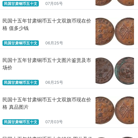
民国甘肃铜币五十文
07月05号
民国十五年甘肃铜币五十文双旗币现在价
格 值多少钱
民国甘肃铜币五十文
06月25号
民国十五年甘肃铜币五十文图片鉴赏及市
场价
民国甘肃铜币五十文
06月25号
民国十五年甘肃铜币五十文双旗币现在价
格 真品图片
民国甘肃铜币五十文
07月03号