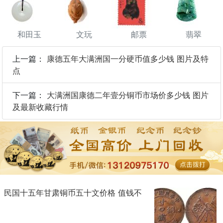
和田玉
文玩
邮票
翡翠
上一篇：
康德五年大满洲国一分硬币值多少钱 图片及特
点
下一篇：
大满洲国康德二年壹分铜币市场价多少钱 图片
及最新收藏行情
民国十五年甘肃铜币五十文价格 值钱不