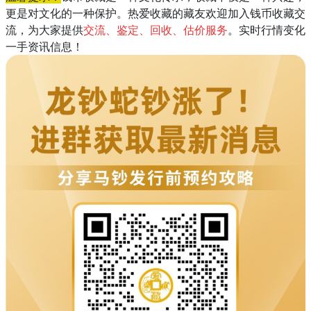
更是对文化的一种保护。热爱收藏的藏友欢迎加入钱币收藏交
流，为大家提供
交流、鉴定、回收、估价服务
。实时行情变化
一手资讯信息！