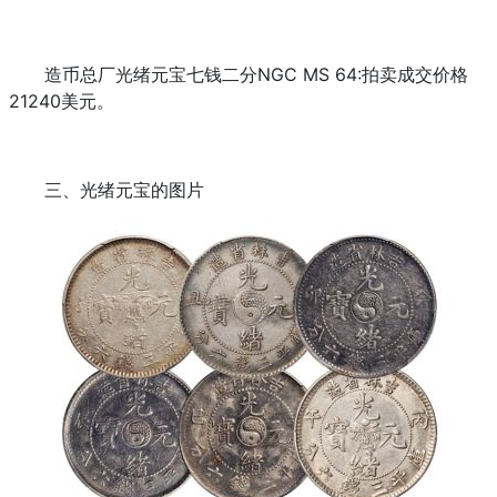
造币总厂光绪元宝七钱二分NGC MS 64:拍卖成交价格
21240美元。
三、光绪元宝的图片