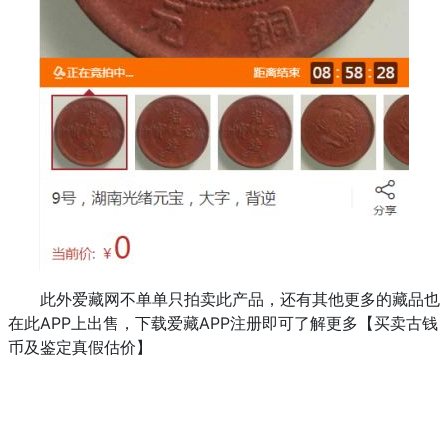
此外爱藏网不单单只拍卖此产品，还有其他更多的藏品也
在此APP上出售，下载爱藏APP注册即可了解更多【买卖古钱
币及鉴定真假估价】