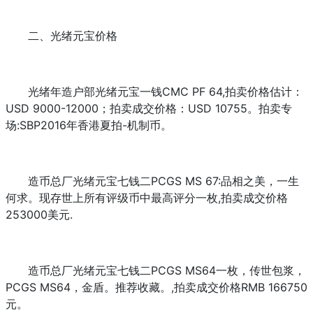
二、光绪元宝价格
光绪年造户部光绪元宝一钱CMC PF 64,拍卖价格估计：
USD 9000-12000；拍卖成交价格：USD 10755。拍卖专
场:SBP2016年香港夏拍-机制币。
造币总厂光绪元宝七钱二PCGS MS 67:品相之美，一生
何求。现存世上所有评级币中最高评分一枚,拍卖成交价格
253000美元.
造币总厂光绪元宝七钱二PCGS MS64一枚，传世包浆，
PCGS MS64，金盾。推荐收藏。,拍卖成交价格RMB 166750
元。