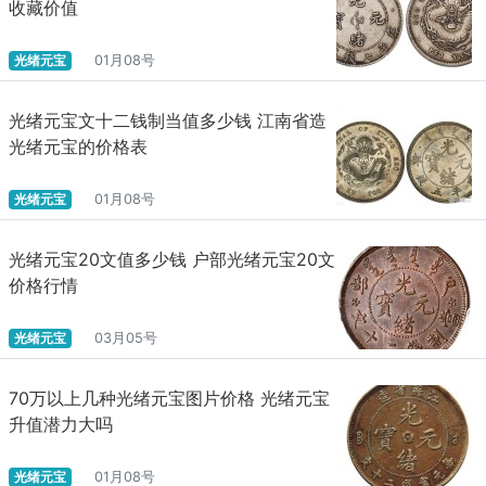
收藏价值
光绪元宝
01月08号
光绪元宝文十二钱制当值多少钱 江南省造
光绪元宝的价格表
光绪元宝
01月08号
光绪元宝20文值多少钱 户部光绪元宝20文
价格行情
光绪元宝
03月05号
70万以上几种光绪元宝图片价格 光绪元宝
升值潜力大吗
光绪元宝
01月08号