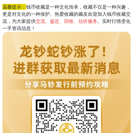
温馨提示：
钱币收藏是一种文化传承，收藏不仅是一种兴趣，
更是对文化的一种保护。热爱收藏的藏友欢迎加入钱币收藏交
流，为大家提供
交流、鉴定、回收、估价服务
。实时行情变化
一手资讯信息！