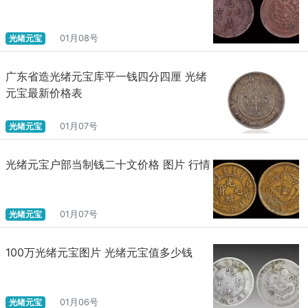
光绪元宝
01月08号
广东省造光绪元宝库平一钱四分四厘 光绪
元宝最新价格表
光绪元宝
01月07号
光绪元宝户部当制钱二十文价格 图片 行情
光绪元宝
01月07号
100万光绪元宝图片 光绪元宝值多少钱
光绪元宝
01月06号