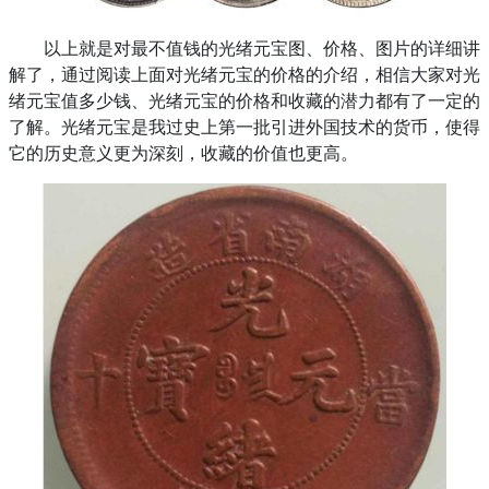
以上就是对最不值钱的光绪元宝图、价格、图片的详细讲
解了，通过阅读上面对光绪元宝的价格的介绍，相信大家对光
绪元宝值多少钱、光绪元宝的价格和收藏的潜力都有了一定的
了解。光绪元宝是我过史上第一批引进外国技术的货币，使得
它的历史意义更为深刻，收藏的价值也更高。