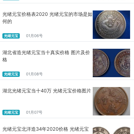
光绪元宝价格表2020 光绪元宝的市场是如
何的
光绪元宝
01月06号
湖北省造光绪元宝当十真实价格 图片及价
格
光绪元宝
01月08号
湖北光绪元宝当十40万 光绪元宝价格图片
光绪元宝
01月07号
光绪元宝北洋造34年2020价格 光绪元宝