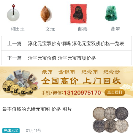
和田玉
文玩
邮票
翡翠
上一篇：
淳化元宝双佛有铜吗 淳化元宝双佛价格一览表
下一篇：
治平元宝价值 治平元宝市场价格
最不值钱的光绪元宝图 价格 图片
光绪元宝
01月11号