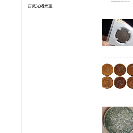
西藏光绪元宝