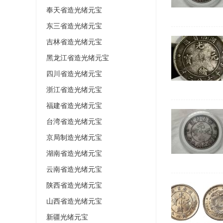
奉天省造光绪元宝
东三省造光绪元宝
吉林省造光绪元宝
黑龙江省造光绪元宝
四川省造光绪元宝
浙江省造光绪元宝
福建省造光绪元宝
台湾省造光绪元宝
京局制造光绪元宝
湖南省造光绪元宝
云南省造光绪元宝
陕西省造光绪元宝
山西省造光绪元宝
新疆光绪元宝