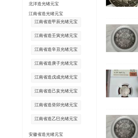
北洋造光绪元宝
江南省造光绪元宝
江南省造甲辰光绪元宝
江南省造壬寅光绪元宝
江南省造辛丑光绪元宝
江南省造庚子光绪元宝
江南省造戊成光绪元宝
江南省造己亥光绪元宝
江南省造癸卯光绪元宝
江南省造乙巳光绪元宝
安徽省造光绪元宝