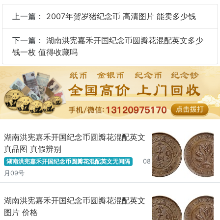
上一篇：
2007年贺岁猪纪念币 高清图片 能卖多少钱
下一篇：
湖南洪宪嘉禾开国纪念币圆瓣花混配英文多少
钱一枚 值得收藏吗
湖南洪宪嘉禾开国纪念币圆瓣花混配英文
真品图 真假辨别
湖南洪宪嘉禾开国纪念币圆瓣花混配英文无间隔
08
月09号
湖南洪宪嘉禾开国纪念币圆瓣花混配英文
图片 价格