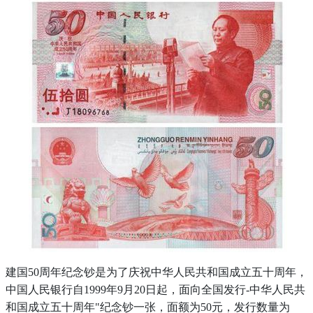
建国
50周年纪念钞是为了庆祝中华人民共和国成立五十周年，
中国人民银行自19
9
9年9月20日起，面向全国发行-中华人民共
和国成立五十周年"纪念钞一张，面额为50元，发行数量
为