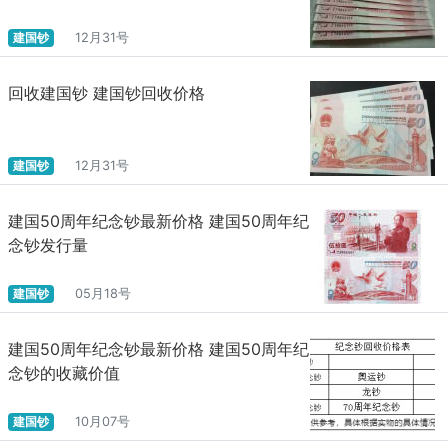
建国钞
12月31号
回收建国钞 建国钞回收价格
建国钞
12月31号
建国50周年纪念钞最新价格 建国50周年纪
念钞发行量
建国钞
05月18号
建国50周年纪念钞最新价格 建国50周年纪
念钞的收藏价值
建国钞
10月07号