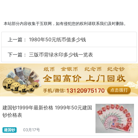
本站部分内容收集于互联网，如有侵犯您的权利请联系我们及时删除。
上一篇：
1980年50元纸币值多少钱
下一篇：
三版币背绿水印多少钱一览表
建国钞1999年最新价格 1999年50元建国
钞价格表
建国钞
03月17号