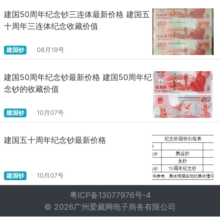
建国50周年纪念钞三连体最新价格 建国五
十周年三连体纪念收藏价值
建国钞
08月19号
建国50周年纪念钞最新价格 建国50周年纪
念钞的收藏价值
建国钞
10月07号
建国五十周年纪念钞最新价格
建国钞
10月07号
粤ICP备13077976号-4
© 2026广州爱藏网电子商务有限公司