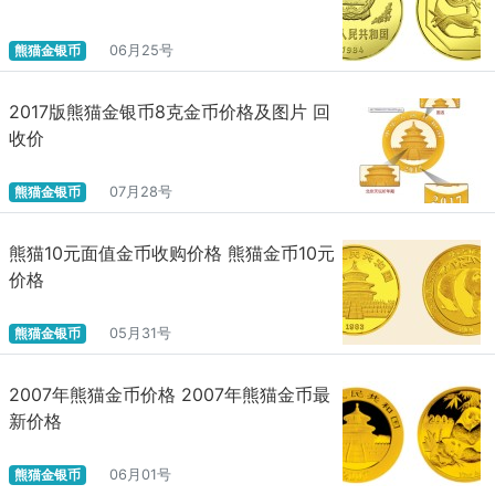
熊猫金银币
06月25号
2017版熊猫金银币8克金币价格及图片 回
收价
熊猫金银币
07月28号
熊猫10元面值金币收购价格 熊猫金币10元
价格
熊猫金银币
05月31号
2007年熊猫金币价格 2007年熊猫金币最
新价格
熊猫金银币
06月01号