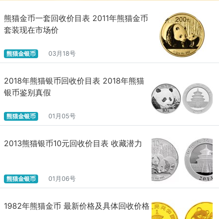
熊猫金币一套回收价目表 2011年熊猫金币
套装现在市场价
熊猫金银币
03月18号
2018年熊猫银币回收价目表 2018年熊猫
银币鉴别真假
熊猫金银币
01月05号
2013熊猫银币10元回收价目表 收藏潜力
熊猫金银币
01月06号
1982年熊猫金币 最新价格及具体回收价格