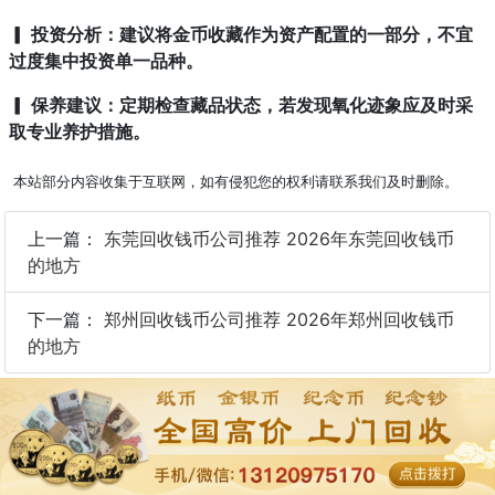
▎ 投资分析：建议将金币收藏作为资产配置的一部分，不宜
过度集中投资单一品种。
▎ 保养建议：定期检查藏品状态，若发现氧化迹象应及时采
取专业养护措施。
本站部分内容收集于互联网，如有侵犯您的权利请联系我们及时删除。
上一篇：
东莞回收钱币公司推荐 2026年东莞回收钱币
的地方
下一篇：
郑州回收钱币公司推荐 2026年郑州回收钱币
的地方