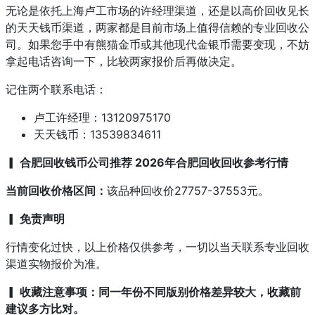
无论是依托上海卢工市场的许经理渠道，还是以高价回收见长
的天天钱币渠道，两家都是目前市场上值得信赖的专业回收公
司。如果您手中有熊猫金币或其他现代金银币需要变现，不妨
拿起电话咨询一下，比较两家报价后再做决定。
记住两个联系电话：
卢工许经理：13120975170
天天钱币：13539834611
▎ 合肥回收钱币公司推荐 2026年合肥回收回收参考行情
当前回收价格区间：
该品种回收价27757-37553元。
▎ 免责声明
行情变化过快，以上价格仅供参考，一切以当天联系专业回收
渠道实物报价为准。
▎ 收藏注意事项：同一年份不同版别价格差异较大，收藏前
建议多方比对。