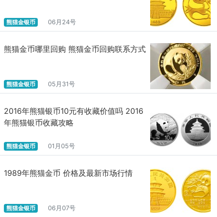
熊猫金银币
06月24号
熊猫金币哪里回购 熊猫金币回购联系方式
熊猫金银币
05月31号
2016年熊猫银币10元有收藏价值吗 2016
年熊猫银币收藏攻略
熊猫金银币
01月05号
1989年熊猫金币 价格及最新市场行情
熊猫金银币
06月07号