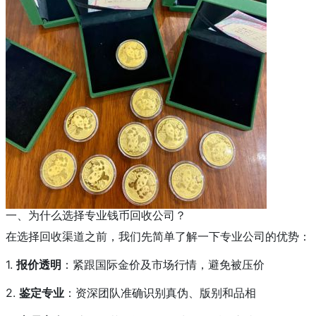
一、为什么选择专业钱币回收公司？
在选择回收渠道之前，我们先简单了解一下专业公司的优势：
1.
报价透明
：紧跟国际金价及市场行情，避免被压价
2.
鉴定专业
：资深团队准确识别真伪、版别和品相