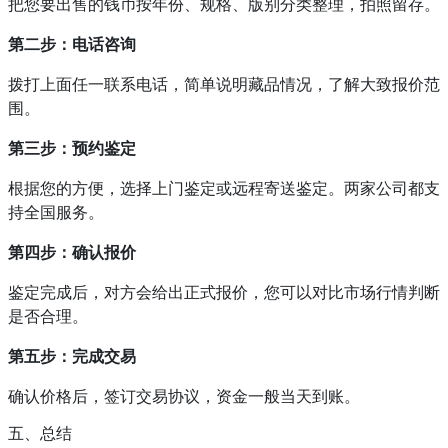
把您要出售的钱币按年份、规格、版别分类整理，拍照留存。
第二步：电话咨询
拨打上面任一联系电话，简单说明藏品情况，了解大致报价范
围。
第三步：预约鉴定
根据您的方便，选择上门鉴定或远程寄送鉴定。两家公司都支
持全国服务。
第四步：确认报价
鉴定完成后，对方会给出正式报价，您可以对比市场行情判断
是否合理。
第五步：完成交易
确认价格后，签订交易协议，资金一般当天到账。
五、总结