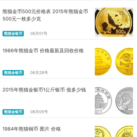
熊猫金币500元价格表 2015年熊猫金币
500元一枚多少克
熊猫金银币
06月01号
1986年熊猫金币 价格最新及回收价格
熊猫金银币
06月28号
2015年熊猫金银币1公斤银币 值多少钱
熊猫金银币
08月05号
1984年熊猫铜币 图片 价格