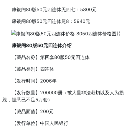
康银阁80版50元四连体无四七：5800元
康银阁80版50元四连体尾8：5940元
康银阁80版50元四连体介绍
【藏品名称】第四套80版50元四连体
【藏品类别】四连体
【发行时间】2006年
【发行数量】200000册（被大量非法裁切以及人为损
毁，据悉已不足5万套）
【藏品面值】200元
【发行单位】中国人民银行