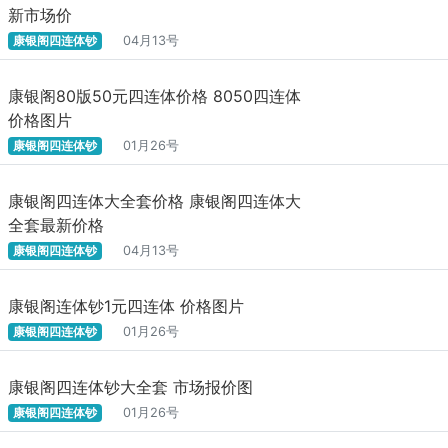
新市场价
康银阁四连体钞
04月13号
康银阁80版50元四连体价格 8050四连体
价格图片
康银阁四连体钞
01月26号
康银阁四连体大全套价格 康银阁四连体大
全套最新价格
康银阁四连体钞
04月13号
康银阁连体钞1元四连体 价格图片
康银阁四连体钞
01月26号
康银阁四连体钞大全套 市场报价图
康银阁四连体钞
01月26号