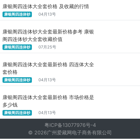
康银阁四连体大全套价格 及收藏的行情
康银阁四连体钞
04月13号
康银阁四连体钞大全套最新价格参考 康银
阁四连体钞大全套收藏价值
康银阁四连体钞
07月25号
康银阁四连体大全套最新价格 四连体大全
套价格
康银阁四连体钞
04月13号
康银阁四连体大全套最新价格 市场价格是
多少钱
康银阁四连体钞
04月13号
粤ICP备13077976号-4
© 2026广州爱藏网电子商务有限公司