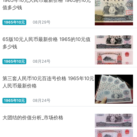
值多少钱
1965年10元
08月29号
65版10元人民币最新价格 1965的10元值
多少钱
1965年10元
08月24号
第三套人民币10元百连号价格 1965年10元
人民币最新价格
1965年10元
08月24号
大团结的价值分析_市场价格