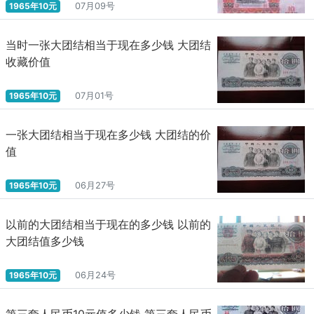
1965年10元
07月09号
当时一张大团结相当于现在多少钱 大团结
收藏价值
1965年10元
07月01号
一张大团结相当于现在多少钱 大团结的价
值
1965年10元
06月27号
以前的大团结相当于现在的多少钱 以前的
大团结值多少钱
1965年10元
06月24号
第三套人民币10元值多少钱 第三套人民币