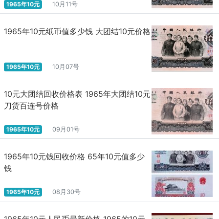
1965年10元
10月11号
1965年10元纸币值多少钱 大团结10元价格
1965年10元
10月07号
10元大团结回收价格表 1965年大团结10元
刀货百连号价格
1965年10元
09月01号
1965年10元钱回收价格 65年10元值多少
钱
1965年10元
08月30号
1965年10元人民币最新价格 1965的10元