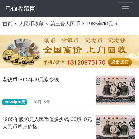
马甸收藏网
首页
>
人民币收藏
>
第三套人民币
>
1965年10元
>
老钱币1965年10元多少钱
1965年10元
10月15号
1965年版10元人民币值多少钱 65版10元
人民币单张价格