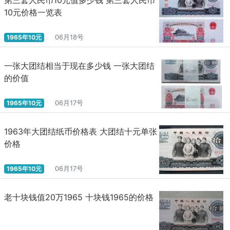
10元价格一览表
1965年10元
06月18号
一张大团结相当于现在多少钱 一张大团结
的价值
1965年10元
06月17号
1963年大团结纸币价格表 大团结十元单张
价格
1965年10元
06月17号
老十块钱值20万1965 十块钱1965的价格