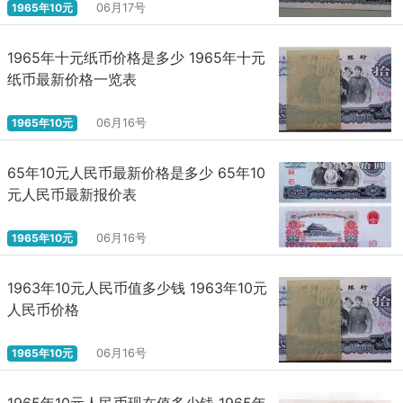
1965年10元
06月17号
1965年十元纸币价格是多少 1965年十元
纸币最新价格一览表
1965年10元
06月16号
65年10元人民币最新价格是多少 65年10
元人民币最新报价表
1965年10元
06月16号
1963年10元人民币值多少钱 1963年10元
人民币价格
1965年10元
06月16号
1965年10元人民币现在值多少钱 1965年