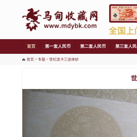
首页
第一套人民币
第二套人民币
第三套人民
铜币
首页
>
专题
>
世纪龙卡三连体钞