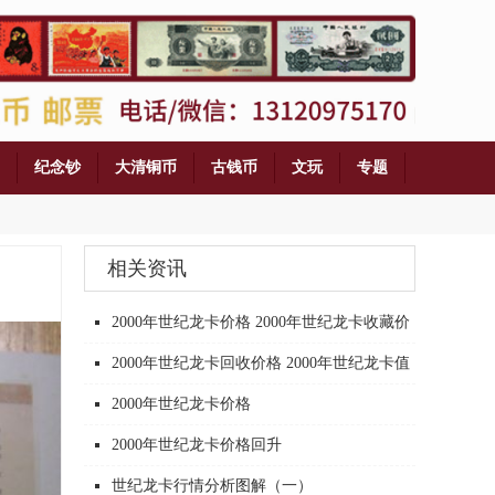
纪念钞
大清铜币
古钱币
文玩
专题
相关资讯
2000年世纪龙卡价格 2000年世纪龙卡收藏价
值
2000年世纪龙卡回收价格 2000年世纪龙卡值
得收藏吗
2000年世纪龙卡价格
2000年世纪龙卡价格回升
世纪龙卡行情分析图解（一）