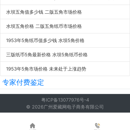
水坝五角值多少钱 二版五角市场价格
水坝五角价格 二版五角纸币市场价格
1953年5角纸币值多少钱 水坝5角价格
三版纸币5角最新价格 水坝5角纸币价格
1953年5角市场价格 未来处于上涨趋势
专家付费鉴定
粤ICP备13077976号-4
© 2026广州爱藏网电子商务有限公司