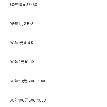
80年10元
25-30
96年1元
2.5-3
90年1元
4-4.5
90年2元
10-12
80年50元
1200-2000
80年100元
500-1000