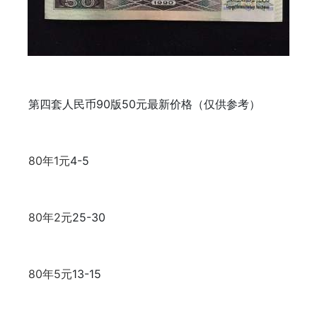
第四套人民币90版50元最新价格（仅供参考）
80年1元
4-5
80年2元
25-30
80年5元
13-15