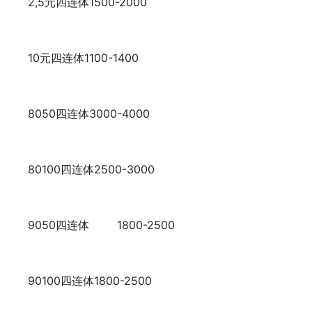
2,5元四连体
1500-2000
10元四连体
1100-1400
8050四连体
3000-4000
80100四连体
2500-3000
9050四连体
1800-2500
90100四连体
1800-2500