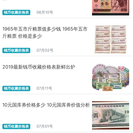
钱币收藏价格表
06月10号
1965年五市斤粮票值多少钱 1965年五市
斤粮票 价格是多少
钱币收藏价格表
07月02号
2019最新钱币收藏价格表新鲜出炉
钱币收藏价格表
07月11号
10元国库券价格多少 10元国库券价值分析
钱币收藏价格表
07月01号