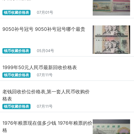
钱币收藏价格表
07月01号
9050补号冠号 9050补号冠号哪个最贵
钱币收藏价格表
05月04号
1999年50元人民币最新回收价格表
钱币收藏价格表
07月11号
老钱回收价位价格表,第一套人民币收购价
格表
钱币收藏价格表
07月11号
1976年粮票现在值多少钱 1976年粮票的价
格