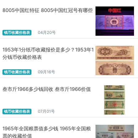
8005中国红特征 8005中国红冠号有哪些
钱币收藏价格表
04月20号
​1953年1分纸币收藏报价是多少？1953年1
分钱币收藏价格表
钱币收藏价格表
09月16号
叁市斤1966多少钱回收 叁市斤1966价值
钱币收藏价格表
07月01号
1965年全国粮票值多少钱 1965年全国粮
票的收藏价值