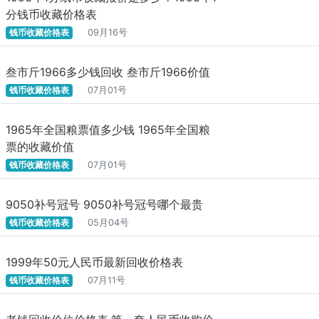
分钱币收藏价格表
钱币收藏价格表
09月16号
叁市斤1966多少钱回收 叁市斤1966价值
钱币收藏价格表
07月01号
1965年全国粮票值多少钱 1965年全国粮
票的收藏价值
钱币收藏价格表
07月01号
9050补号冠号 9050补号冠号哪个最贵
钱币收藏价格表
05月04号
1999年50元人民币最新回收价格表
钱币收藏价格表
07月11号