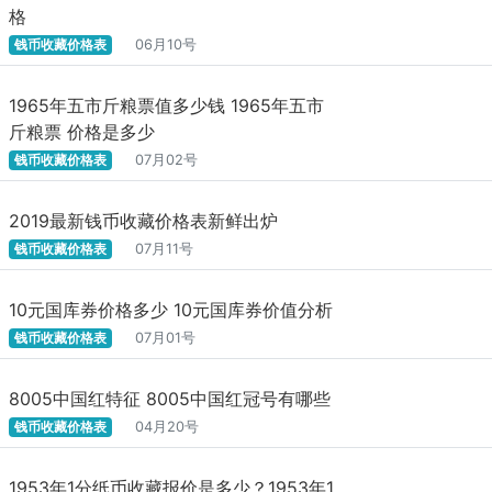
格
钱币收藏价格表
06月10号
1965年五市斤粮票值多少钱 1965年五市
斤粮票 价格是多少
钱币收藏价格表
07月02号
2019最新钱币收藏价格表新鲜出炉
钱币收藏价格表
07月11号
10元国库券价格多少 10元国库券价值分析
钱币收藏价格表
07月01号
8005中国红特征 8005中国红冠号有哪些
钱币收藏价格表
04月20号
​1953年1分纸币收藏报价是多少？1953年1