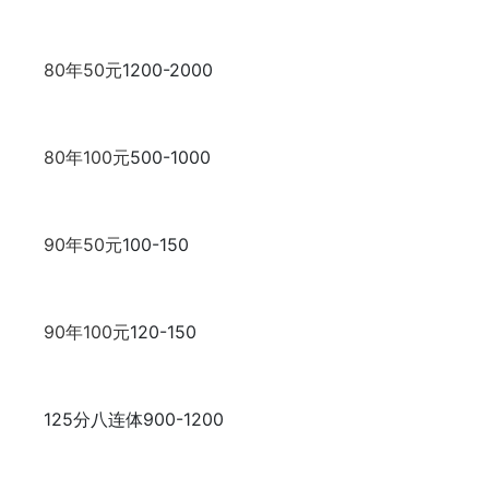
80年50元
1200-2000
80年100元
500-1000
90年50元
100-150
90年100元
120-150
125分八连体
900-1200