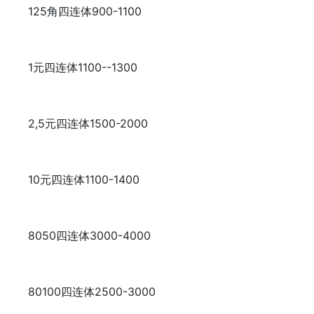
125角四连体
900-1100
1元四连体
1100--1300
2,5元四连体
1500-2000
10元四连体
1100-1400
8050四连体
3000-4000
80100四连体
2500-3000