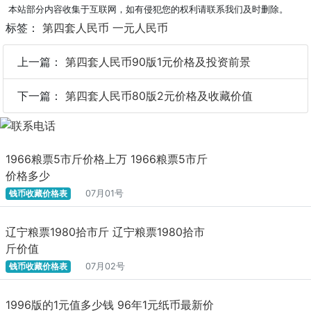
本站部分内容收集于互联网，如有侵犯您的权利请联系我们及时删除。
标签：
第四套人民币
一元人民币
上一篇：
第四套人民币90版1元价格及投资前景
下一篇：
第四套人民币80版2元价格及收藏价值
1966粮票5市斤价格上万 1966粮票5市斤
价格多少
钱币收藏价格表
07月01号
辽宁粮票1980拾市斤 辽宁粮票1980拾市
斤价值
钱币收藏价格表
07月02号
1996版的1元值多少钱 96年1元纸币最新价