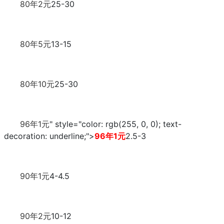
80年2元
25-30
80年5元
13-15
80年10元
25-30
96年1元
" style="color: rgb(255, 0, 0); text-
decoration: underline;">
96年1元
2.5-3
90年1元
4-4.5
90年2元
10-12