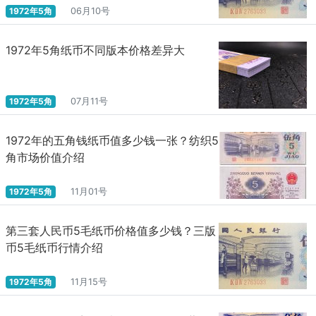
1972年5角
06月10号
1972年5角纸币不同版本价格差异大
1972年5角
07月11号
1972年的五角钱纸币值多少钱一张？纺织5
角市场价值介绍
1972年5角
11月01号
第三套人民币5毛纸币价格值多少钱？三版
币5毛纸币行情介绍
1972年5角
11月15号