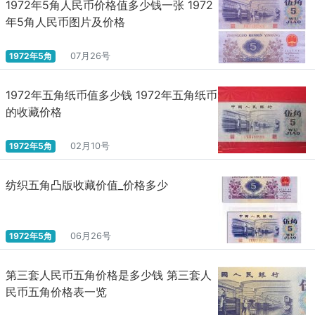
1972年5角人民币价格值多少钱一张 1972
年5角人民币图片及价格
1972年5角
07月26号
1972年五角纸币值多少钱 1972年五角纸币
的收藏价格
1972年5角
02月10号
纺织五角凸版收藏价值_价格多少
1972年5角
06月26号
第三套人民币五角价格是多少钱 第三套人
民币五角价格表一览