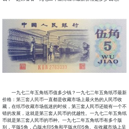
一九七二年五角纸币值多少钱？一九七二年五角纸币最新
价格：
第三套人民币
一直都是收藏市场上最火热的人民币收
藏，在
纸币收藏
市场低迷的时候，第三套人民币还能有一个不
错的发展，这就是第三套人民币的优越性。一九七二年五角纸
币就是第三套人民币的币种。一九七二年五角纸币有多个版
别，平版5角，凸版水印5角和平版水印5角。在收藏市场上呈