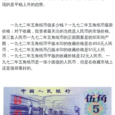
现的是平稳上升的趋势。
一九七二年五角纸币值多少钱？一九七二年五角纸币最新
价格：对于收藏，投资者最关注的当然是人民币的市场价格。
第三套人民币一九七二年五角纸币的正面图案是纺织车间产
图，一九七二年五角纸币平版水印的收藏价格是在450元人民
币，一九七二年五角纸币凸版水印的收藏价格是5
1元人民
币
，一九七二年五角纸币平版的收藏价格是32元人民币。一
九七二年五角纸币是一张小面值的人民币，但是在收藏市场上
还是值得看好的。