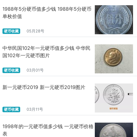
1988年5分硬币值多少钱 1988年5分硬币
单枚价值
硬币收藏
05月28号
中华民国102年一元硬币值多少钱 中华民
国102年一元硬币图片
硬币收藏
03月01号
新一元硬币2019 新一元硬币2019图片
硬币收藏
03月11号
1998年的一元硬币值多少钱 一元硬币价格
表