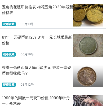
五角梅花硬币价格表 梅花五角2020年最新
价格表
硬币收藏
05月19号
81年一元硬币值12万 81年一元长城币最新
价格
硬币收藏
06月19号
香港一毫硬币值人民币多少元 香港一毫硬
币值得收藏吗？
硬币收藏
03月12号
1999年的国徽一元硬币价值 1999年牡丹
一元价格表