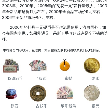
2003年、2000年、2006年的“菊花一元”发行量最少。2003
年全新品市场价11元左右，2000年全新品市场价9元左右，
2006年全新品市场价7元左右。
2000年的牡丹一元硬币是不作流通使用，流向国外，如
今在国内少见，如果能遇见，果断下手收购或许是个不错的选
择。
本站部分内容收集于互联网，如有侵犯您的权利请联系我们及时删除。
123版币
4版币
蜜蜡
硬币
原石
古钱币
纸币靓号
银元