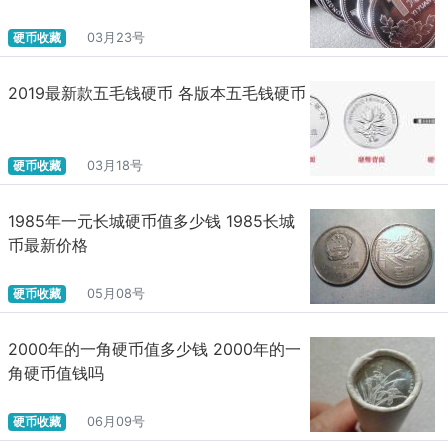
硬币收藏
03月23号
2019最新款五毛钱硬币 各版本五毛钱硬币
硬币收藏
03月18号
1985年一元长城硬币值多少钱 1985长城
币最新价格
硬币收藏
05月08号
2000年的一角硬币值多少钱 2000年的一
角硬币值钱吗
硬币收藏
06月09号