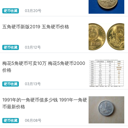
硬币收藏
03月20号
五角硬币新版2019 五角硬币价格
硬币收藏
03月12号
梅花5角硬币可卖10万 梅花5角硬币2000
价格
硬币收藏
03月13号
1991年的一角硬币值多少钱 1991年一角硬
币最新价格
硬币收藏
06月08号