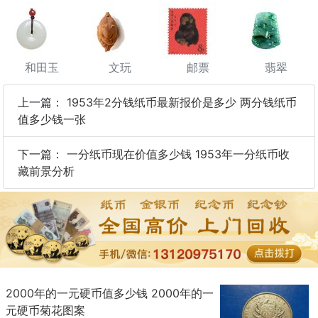
和田玉
文玩
邮票
翡翠
上一篇：
1953年2分钱纸币最新报价是多少 两分钱纸币
值多少钱一张
下一篇：
一分纸币现在价值多少钱 1953年一分纸币收
藏前景分析
2000年的一元硬币值多少钱 2000年的一
元硬币菊花图案