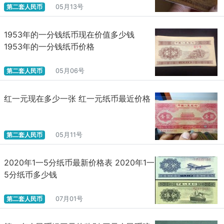
第二套人民币
05月13号
1953年的一分钱纸币现在价值多少钱
1953年的一分钱纸币价格
第二套人民币
05月06号
红一元现在多少一张 红一元纸币最近价格
第二套人民币
05月11号
2020年1一5分纸币最新价格表 2020年1一
5分纸币多少钱
第二套人民币
07月01号