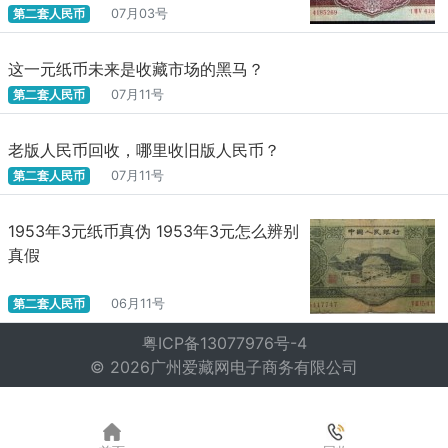
第二套人民币
07月03号
这一元纸币未来是收藏市场的黑马？
第二套人民币
07月11号
老版人民币回收，哪里收旧版人民币？
第二套人民币
07月11号
1953年3元纸币真伪 1953年3元怎么辨别
真假
第二套人民币
06月11号
粤ICP备13077976号-4
© 2026广州爱藏网电子商务有限公司