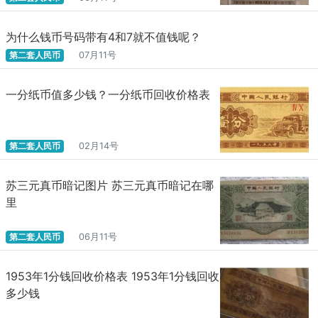
为什么钱币号码带有4和7就不值钱呢？
第二套人民币
07月11号
一分纸币值多少钱？一分纸币回收价格表
第二套人民币
02月14号
苏三元真币暗记图片 苏三元真币暗记在哪
里
第二套人民币
06月11号
1953年1分钱回收价格表 1953年1分钱回收
多少钱