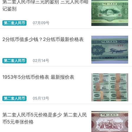
第二套人民币绿三元的鉴别 三元人民币暗
记鉴别
第二套人民币
07月09号
2分纸币值多少钱？2分纸币最新价格表
第二套人民币
02月14号
1953年5分纸币价格表 最新报价表
第二套人民币
05月13号
第二套人民币5元价格是多少 第二套人民
币5元单张价格