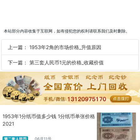
本站部分内容收集于互联网，如有侵犯您的权利请联系我们及时删除。
上一篇：
1953年2角的市场价格_升值原因
下一篇：
第三套人民币1元的价格_收藏价值
1953年1分纸币值多少钱 1分纸币单张价格
2021
第二套人民币
06月11号