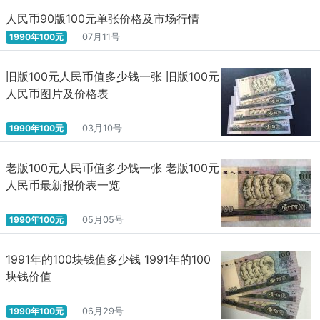
人民币90版100元单张价格及市场行情
1990年100元
07月11号
旧版100元人民币值多少钱一张 旧版100元
人民币图片及价格表
1990年100元
03月10号
老版100元人民币值多少钱一张 老版100元
人民币最新报价表一览
1990年100元
05月05号
1991年的100块钱值多少钱 1991年的100
块钱价值
1990年100元
06月29号