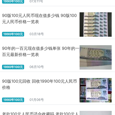
1990年100元
07月11号
90版100元人民币现在值多少钱 90版100
元人民币价格一览表
1990年100元
03月18号
90年的一百元现在值多少钱单张 90年的一
百元最新价格一览表
1990年100元
06月10号
90版100元回收 回收1990年100元人民币
价格
1990年100元
01月06号
老款100元人民币适合收藏吗 老款100元人