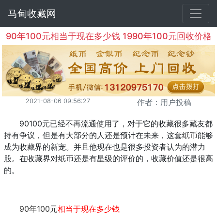
马甸收藏网
90年100元相当于现在多少钱 1990年100元回收价格
2021-08-06 09:56:27
作者：用户投稿
90100元已经不再流通使用了，对于它的收藏很多藏友都
持有争议，但是有大部分的人还是预计在未来，这套
纸币
能够
成为收藏界的新宠。并且他现在也是很多投资者认为的潜力
股。在收藏界对纸币还是有星级的评价的，收藏价值还是很高
的。
90年100元
相当于现在多少钱