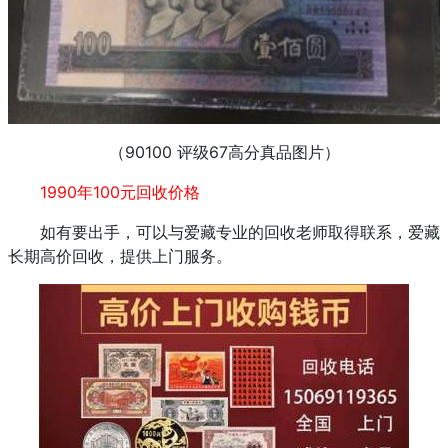
（90100 评级67高分真品图片）
1990年100元回收价格
如有要出手，可以与爱藏专业的回收老师取得联系，爱藏
长期高价回收，提供上门服务。