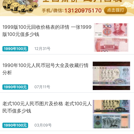
1999版100元回收价格表的详情 一张1999
版100元值多少钱
1990年100元
12月31号
1990年100元人民币冠号大全及收藏行情
分析
1990年100元
07月11号
老式100元人民币图片及价格 老式100元人
民币值多少钱
1990年100元
03月09号