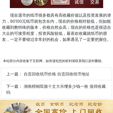
现在退市的纸币很多都具有高收藏价值以及投资发展的潜
力，90100元纸币就包含在内，现在的价格相对较低，但如能
收藏到教特殊的版本，价格自然会高；现在的价格也是很适合
大众的可接受程度，投资风险较低，最喜欢收藏就纸币的朋
友，一定不要错过非常好的机会，如果遇见了一定要把握住。
本站部分内容收集于互联网，如有侵犯您的权利请联系我们及时删除。
上一篇：
自贡回收纸币价格 自贡回收纸币地址
下一篇：
湖南楷铜双旗十文大吊缨多少钱一枚 值得收藏
吗