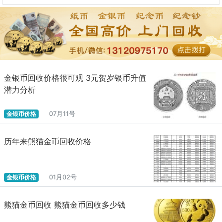
金银币回收价格很可观 3元贺岁银币升值
潜力分析
金银币价格
07月11号
历年来熊猫金币回收价格
金银币价格
01月02号
熊猫金币回收 熊猫金币回收多少钱