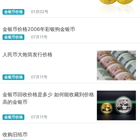
金银币价格
01月02号
金银币价格2006年彩银狗金银币
金银币价格
07月11号
人民币大炮筒发行价格
金银币价格
07月11号
金银币回收价格是多少 如何能收藏到价格
高的金银币
金银币价格
07月11号
收购旧纸币