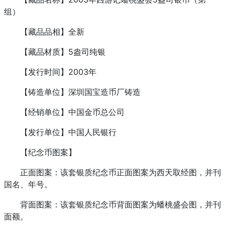
组）
【藏品品相】全新
【藏品材质】5盎司纯银
【发行时间】2003年
【铸造单位】深圳国宝造币厂铸造
【经销单位】中国金币总公司
【发行单位】中国人民银行
【纪念币图案】
正面图案：该套银质纪念币正面图案为西天取经图，并刊
国名、年号。
背面图案：该套银质纪念币背面图案为蟠桃盛会图，并刊
面额。