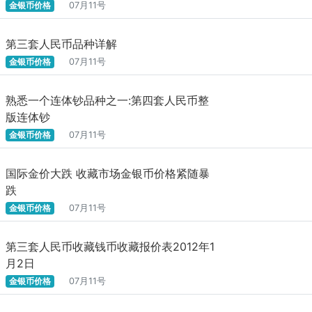
金银币价格
07月11号
第三套人民币品种详解
金银币价格
07月11号
熟悉一个连体钞品种之一:第四套人民币整
版连体钞
金银币价格
07月11号
国际金价大跌 收藏市场金银币价格紧随暴
跌
金银币价格
07月11号
第三套人民币收藏钱币收藏报价表2012年1
月2日
金银币价格
07月11号