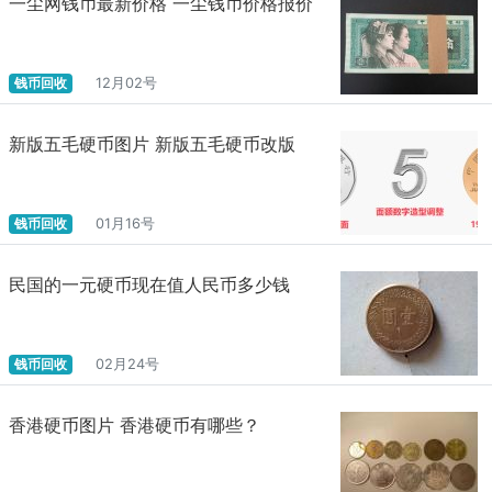
一尘网钱币最新价格 一尘钱币价格报价
钱币回收
12月02号
新版五毛硬币图片 新版五毛硬币改版
钱币回收
01月16号
民国的一元硬币现在值人民币多少钱
钱币回收
02月24号
香港硬币图片 香港硬币有哪些？