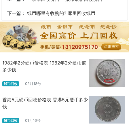
下一篇：
纸币哪里有收购的? 哪里回收纸币
1982年2分硬币价格表 1982年2分硬币值
多少钱
钱币回收
02月18号
香港5元硬币回收价格表 香港5元硬币多少
钱
钱币回收
01月16号