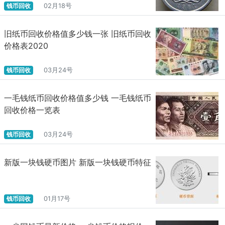
钱币回收
02月18号
旧纸币回收价格值多少钱一张 旧纸币回收
价格表2020
钱币回收
03月24号
一毛钱纸币回收价格值多少钱 一毛钱纸币
回收价格一览表
钱币回收
03月24号
新版一块钱硬币图片 新版一块钱硬币特征
钱币回收
01月17号