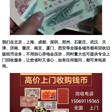
我们在北京，上海、成都、深圳、郑州、石家庄、武汉、天
津、济南、重庆、南京、厦门、西安等全国各城市都有回收旧
版纸币业务，不用担心异地会压价，同时量大也可提供专业上
门回收服务，让您省时又省心，如有任何疑问，都可来电咨
询。