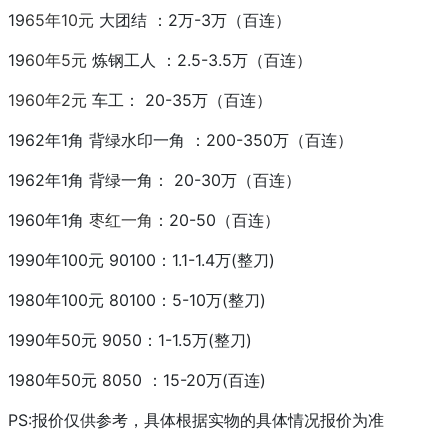
19
65年10元
大团结 ：2万-3万（百连）
19
60年5元
炼钢工人 ：2.5-3.5万（百连）
1960年2元
车工： 20-35万（百连）
1962年1角 背绿水印一角 ：200-350万（百连）
1962年1角 背绿一角： 20-30万（百连）
1960年1角
枣红一角
：20-50（百连）
1990年100元 90100：1.1-1.4万(整刀)
1980年100元 80100：5-10万(整刀)
1990年50元 9050：1-1.5万(整刀)
1980年50元 8050 ：15-20万(百连)
PS:报价仅供参考，具体根据实物的具体情况报价为准