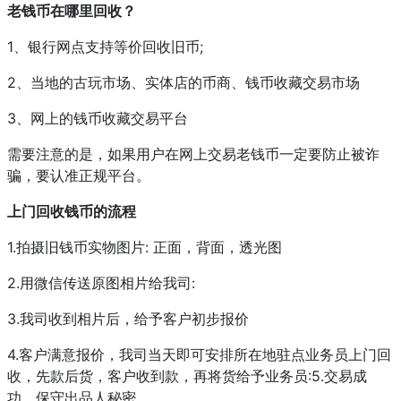
老钱币在哪里回收？
1、银行网点支持等价回收旧币;
2、当地的古玩市场、实体店的币商、钱币收藏交易市场
3、网上的钱币收藏交易平台
需要注意的是，如果用户在网上交易老钱币一定要防止被诈
骗，要认准正规平台。
上门回收钱币的流程
1.拍摄旧钱币实物图片: 正面，背面，透光图
2.用微信传送原图相片给我司:
3.我司收到相片后，给予客户初步报价
4.客户满意报价，我司当天即可安排所在地驻点业务员上门回
收，先款后货，客户收到款，再将货给予业务员:5.交易成
功，保守出品人秘密。