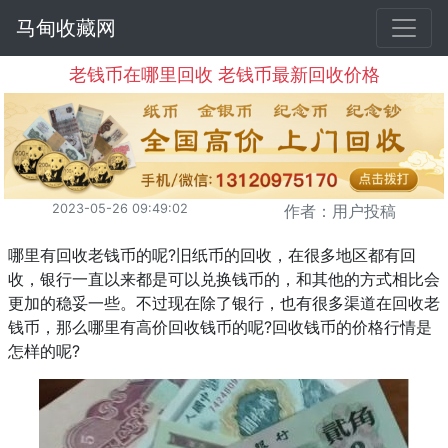
马甸收藏网
老钱币在哪里回收 老钱币最新回收价格
2023-05-26 09:49:02
作者：用户投稿
哪里有回收老钱币的呢?旧纸币的回收，在很多地区都有回
收，银行一直以来都是可以兑换钱币的，和其他的方式相比会
更加的稳妥一些。不过现在除了银行，也有很多渠道在回收老
钱币，那么哪里有高价回收钱币的呢?回收钱币的价格行情是
怎样的呢?