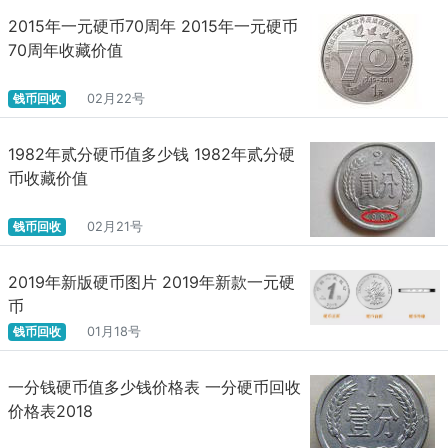
2015年一元硬币70周年 2015年一元硬币
70周年收藏价值
钱币回收
02月22号
1982年贰分硬币值多少钱 1982年贰分硬
币收藏价值
钱币回收
02月21号
2019年新版硬币图片 2019年新款一元硬
币
钱币回收
01月18号
一分钱硬币值多少钱价格表 一分硬币回收
价格表2018