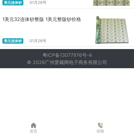
美元连体钞
01月26号
1美元32连体钞整版 1美元整版钞价格
美元连体钞
01月26号
粤ICP备13077976号-4
© 2026广州爱藏网电子商务有限公司
首页
回收