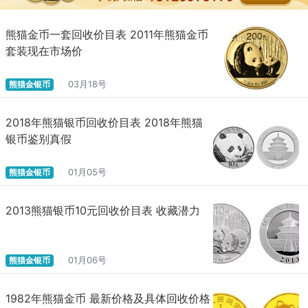
熊猫金币一套回收价目表 2011年熊猫金币
套装现在市场价
熊猫金银币
03月18号
2018年熊猫银币回收价目表 2018年熊猫
银币鉴别真假
熊猫金银币
01月05号
2013熊猫银币10元回收价目表 收藏潜力
熊猫金银币
01月06号
1982年熊猫金币 最新价格及具体回收价格