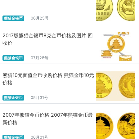
熊猫金银币
06月25号
2017版熊猫金银币8克金币价格及图片 回
收价
熊猫金银币
07月28号
熊猫10元面值金币收购价格 熊猫金币10元
价格
熊猫金银币
05月31号
2007年熊猫金币价格 2007年熊猫金币最
新价格
熊猫金银币
06月01号