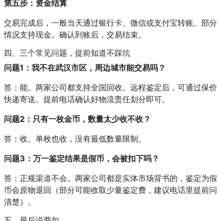
第五步：资金结算
交易完成后，一般当天通过银行卡、微信或支付宝转账。部分
情况支持现金。确认到账后，交易结束。
四、三个常见问题，提前知道不踩坑
问题1：我不在武汉市区，周边城市能交易吗？
答：能。两家公司都支持全国回收。远程鉴定后，可通过保价
快递寄送。提前电话确认好物流责任划分即可。
问题2：只有一枚金币，数量太少收不收？
答：收。单枚也收，没有最低数量限制。
问题3：万一鉴定结果是假币，会被扣下吗？
答：正规渠道不会。两家公司都是实体市场背书的，鉴定为假
币会原物退回（部分可能收取少量鉴定费，建议电话里提前问
清楚）。
五、最后说两句