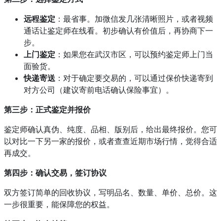
远程鉴定
：最省事。加微信发几张清晰照片，或者视频
通话让鉴定师在线看。初步确认有价值后，再协商下一
步。
上门鉴定
：如果您在武汉市区，可以预约鉴定师上门当
面验货。
快递寄送
：对于确定要交易的，可以通过保价快递寄到
对方公司（建议寄前电话确认保险事宜）。
第三步：正式鉴定并报价
鉴定师确认真伪、纯度、品相、版别后，给出最终报价。您可
以对比一下另一家的报价，或者查查近期市场行情，觉得合适
再成交。
第四步：确认交易，签订协议
双方签订简单的回收协议，写明品名、数量、单价、总价。这
一步很重要，能保障您的权益。