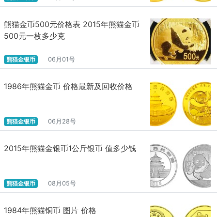
熊猫金币500元价格表 2015年熊猫金币
500元一枚多少克
熊猫金银币
06月01号
1986年熊猫金币 价格最新及回收价格
熊猫金银币
06月28号
2015年熊猫金银币1公斤银币 值多少钱
熊猫金银币
08月05号
1984年熊猫铜币 图片 价格