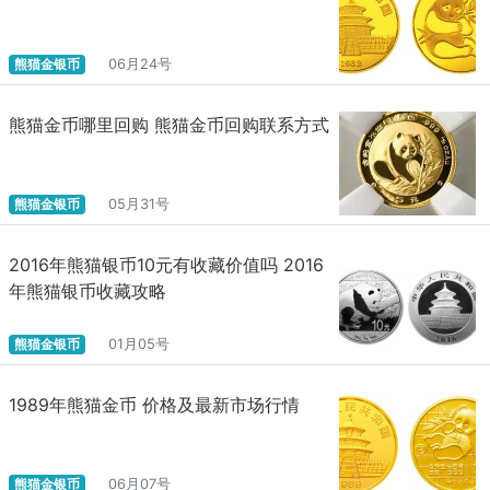
熊猫金银币
06月24号
熊猫金币哪里回购 熊猫金币回购联系方式
熊猫金银币
05月31号
2016年熊猫银币10元有收藏价值吗 2016
年熊猫银币收藏攻略
熊猫金银币
01月05号
1989年熊猫金币 价格及最新市场行情
熊猫金银币
06月07号