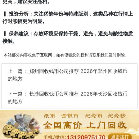
更高，建议关注品相。
▎ 投资分析：关注稀缺年份与特殊版别，这类品种在行情上
行时涨幅更为明显。
▎ 保养建议：存放环境应保持干燥、避光，避免与酸性物质
接触。
本站部分内容收集于互联网，如有侵犯您的权利请联系我们及时删除。
上一篇：
郑州回收钱币公司推荐 2026年郑州回收钱币
的地方
下一篇：
长沙回收钱币公司推荐 2026年长沙回收钱币
的地方