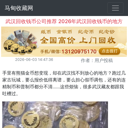
马甸收藏网
武汉回收钱币公司推荐 2026年武汉回收钱币的地方
2026-06-03 14:47:36
作者：用户投稿
手里有熊猫金币想变现，却在武汉找不到放心的地方？跑过几
家古玩城，要么报价低得离谱，要么担心假币调包，还有的连
精制币和普制币都分不清……这些烦恼，很多武汉藏友都跟我
吐槽过。