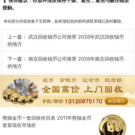
▎ 保养建议：存放环境应保持干燥、避光，避免与酸性物质
接触。
本站部分内容收集于互联网，如有侵犯您的权利请联系我们及时删除。
上一篇：
武汉回收钱币公司推荐 2026年武汉回收钱币
的地方
下一篇：
南京回收钱币公司推荐 2026年南京回收钱币
的地方
熊猫金币一套回收价目表 2011年熊猫金币
套装现在市场价