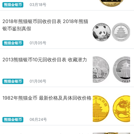
熊猫金银币
03月18号
2018年熊猫银币回收价目表 2018年熊猫
银币鉴别真假
熊猫金银币
01月05号
2013熊猫银币10元回收价目表 收藏潜力
熊猫金银币
01月06号
1982年熊猫金币 最新价格及具体回收价格
熊猫金银币
06月24号