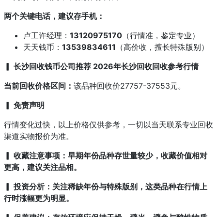
两个关键电话，建议存手机：
卢工许经理：
13120975170
（行情准，鉴定专业）
天天钱币：
13539834611
（高价收，擅长特殊版别）
▎ 长沙回收钱币公司推荐 2026年长沙回收回收参考行情
当前回收价格区间：
该品种回收价27757-37553元。
▎ 免责声明
行情变化过快，以上价格仅供参考，一切以当天联系专业回收
渠道实物报价为准。
▎ 收藏注意事项：早期年份品种存世量较少，收藏价值相对
更高，建议关注品相。
▎ 投资分析：关注稀缺年份与特殊版别，这类品种在行情上
行时涨幅更为明显。