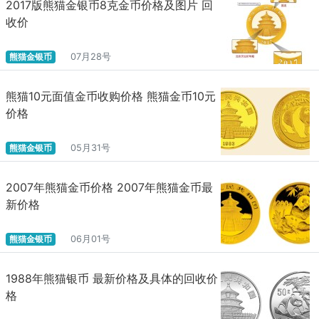
2017版熊猫金银币8克金币价格及图片 回
收价
熊猫金银币
07月28号
熊猫10元面值金币收购价格 熊猫金币10元
价格
熊猫金银币
05月31号
2007年熊猫金币价格 2007年熊猫金币最
新价格
熊猫金银币
06月01号
1988年熊猫银币 最新价格及具体的回收价
格