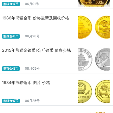
熊猫金银币
06月01号
1986年熊猫金币 价格最新及回收价格
熊猫金银币
06月28号
2015年熊猫金银币1公斤银币 值多少钱
熊猫金银币
08月05号
1984年熊猫铜币 图片 价格
熊猫金银币
06月25号