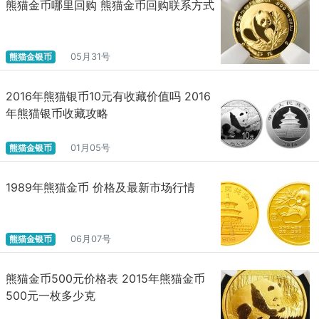
熊猫金币哪里回购 熊猫金币回购联系方式
熊猫金银币
05月31号
2016年熊猫银币10元有收藏价值吗 2016
年熊猫银币收藏攻略
熊猫金银币
01月05号
1989年熊猫金币 价格及最新市场行情
熊猫金银币
06月07号
熊猫金币500元价格表 2015年熊猫金币
500元一枚多少克