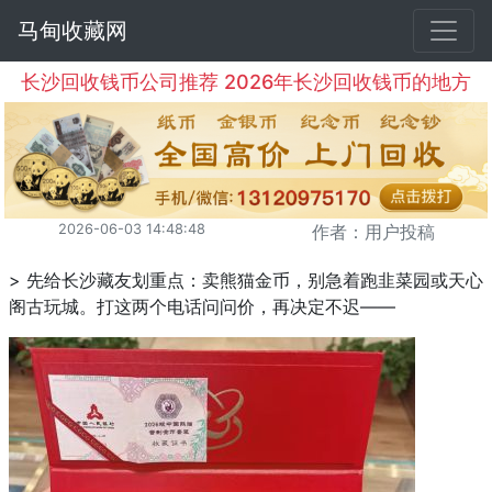
马甸收藏网
长沙回收钱币公司推荐 2026年长沙回收钱币的地方
2026-06-03 14:48:48
作者：用户投稿
> 先给长沙藏友划重点：卖熊猫金币，别急着跑韭菜园或天心
阁古玩城。打这两个电话问问价，再决定不迟——