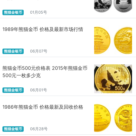
熊猫金银币
01月05号
1989年熊猫金币 价格及最新市场行情
熊猫金银币
06月07号
熊猫金币500元价格表 2015年熊猫金币
500元一枚多少克
熊猫金银币
06月01号
1986年熊猫金币 价格最新及回收价格
熊猫金银币
06月28号