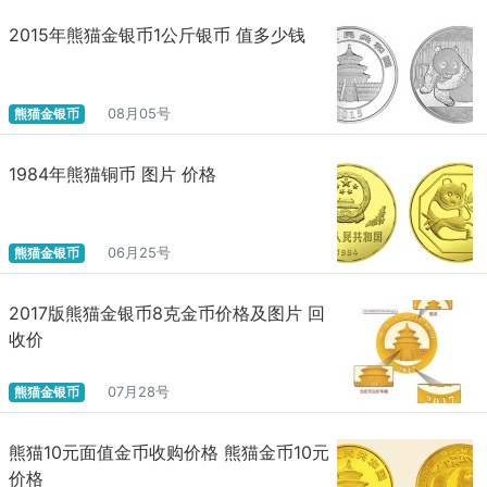
2015年熊猫金银币1公斤银币 值多少钱
熊猫金银币
08月05号
1984年熊猫铜币 图片 价格
熊猫金银币
06月25号
2017版熊猫金银币8克金币价格及图片 回
收价
熊猫金银币
07月28号
熊猫10元面值金币收购价格 熊猫金币10元
价格