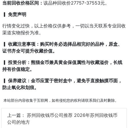
当前回收价格区间：
该品种回收价27757-37553元。
▎ 免责声明
行情变化过快，以上价格仅供参考，一切以当天联系专业回收
渠道实物报价为准。
▎ 收藏注意事项：购买时务必选择品相完好的品种，原盒、
证书齐全可提升收藏价值。
▎ 投资分析：熊猫金币兼具黄金保值属性与收藏溢价，长线
持有价值稳定。
▎ 保养建议：金币应置于密封盒中，避免手直接触摸币面，
防止氧化和划痕。
本站部分内容收集于互联网，如有侵犯您的权利请联系我们及时删除。
上一篇：
苏州回收钱币公司推荐 2026年苏州回收钱币
公司的地方