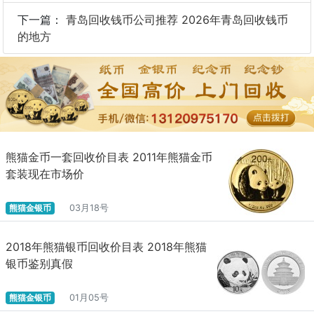
下一篇：
青岛回收钱币公司推荐 2026年青岛回收钱币
的地方
熊猫金币一套回收价目表 2011年熊猫金币
套装现在市场价
熊猫金银币
03月18号
2018年熊猫银币回收价目表 2018年熊猫
银币鉴别真假
熊猫金银币
01月05号