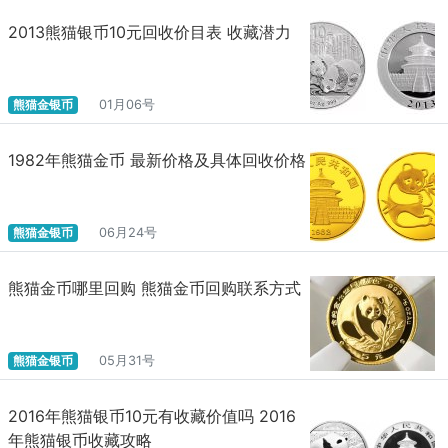
2013熊猫银币10元回收价目表 收藏潜力
熊猫金银币
01月06号
1982年熊猫金币 最新价格及具体回收价格
熊猫金银币
06月24号
熊猫金币哪里回购 熊猫金币回购联系方式
熊猫金银币
05月31号
2016年熊猫银币10元有收藏价值吗 2016
年熊猫银币收藏攻略