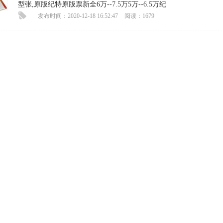
型张,原版纪特原版票新全6万--7.5万5万--6.5万纪
发布时间：2020-12-18 16:52:47
阅读：1679