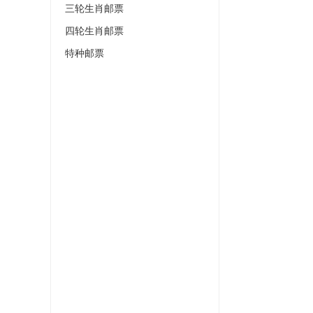
三轮生肖邮票
四轮生肖邮票
特种邮票