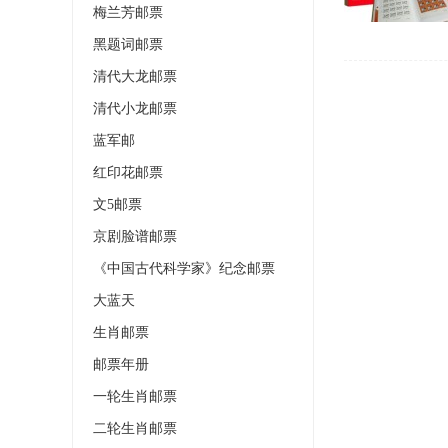
梅兰芳邮票
黑题词邮票
清代大龙邮票
清代小龙邮票
蓝军邮
红印花邮票
文5邮票
京剧脸谱邮票
《中国古代科学家》纪念邮票
大蓝天
生肖邮票
邮票年册
一轮生肖邮票
二轮生肖邮票