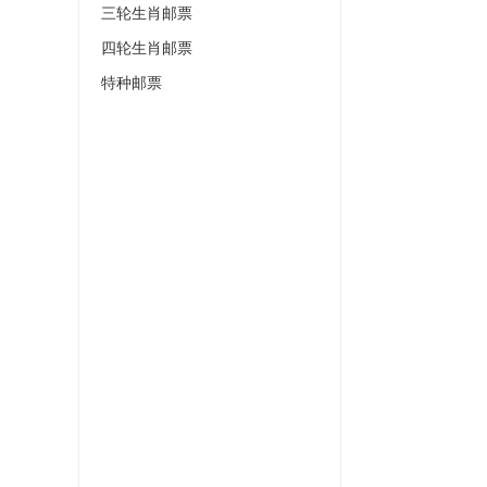
三轮生肖邮票
四轮生肖邮票
特种邮票