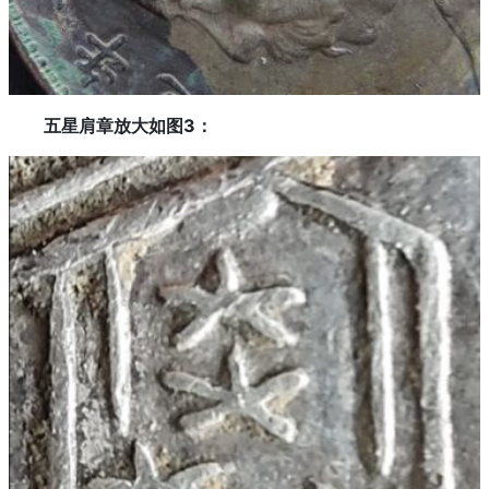
五星肩章放大如图3：