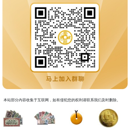
本站部分内容收集于互联网，如有侵犯您的权利请联系我们及时删除。