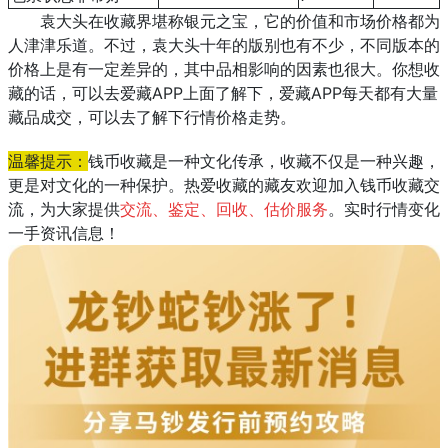
袁大头在收藏界堪称银元之宝，它的价值和市场价格都为
人津津乐道。不过，袁大头十年的版别也有不少，不同版本的
价格上是有一定差异的，其中品相影响的因素也很大。你想收
藏的话，可以去爱藏APP上面了解下，爱藏APP每天都有大量
藏品成交，可以去了解下行情价格走势。
温馨提示：
钱币收藏是一种文化传承，收藏不仅是一种兴趣，
更是对文化的一种保护。热爱收藏的藏友欢迎加入钱币收藏交
流，为大家提供
交流、鉴定、回收、估价服务
。实时行情变化
一手资讯信息！