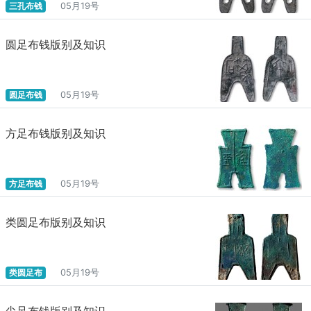
三孔布钱
05月19号
圆足布钱版别及知识
圆足布钱
05月19号
方足布钱版别及知识
方足布钱
05月19号
类圆足布版别及知识
类圆足布
05月19号
尖足布钱版别及知识