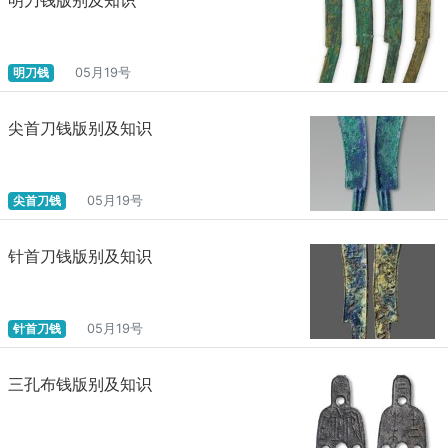
明刀钱
05月19号
尖首刀钱版别及知识
尖首刀钱
05月19号
针首刀钱版别及知识
针首刀钱
05月19号
三孔布钱版别及知识