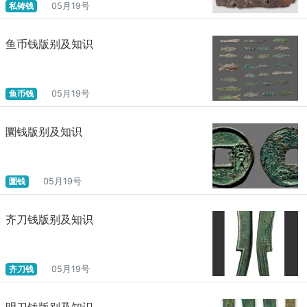
私铸钱
05月19号
鱼币钱版别及知识
鱼币钱
05月19号
圜钱版别及知识
圜钱
05月19号
齐刀钱版别及知识
齐刀钱
05月19号
明刀钱版别及知识