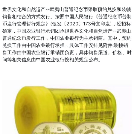
世界文化和自然遗产--武夷山普通纪念币采取预约兑换和装帧
销售相结合的方式发行。按照中国人民银行《普通纪念币普制
币发行管理暂行规定》(银发〔2020〕173号文印发)，经招标
确定，中国农业银行承销团承担世界文化和自然遗产--武夷山
普通
纪念币发行
工作，中国农业银行为主承销商。其中，预约
兑换工作由中国农业银行承担，具体工作安排见附件;装帧销
售工作由中国农业银行承销团负责，具体销售渠道、价格、时
间等相关信息由中国农业银行按相关规定公布。