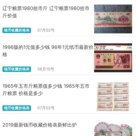
辽宁粮票1980拾市斤 辽宁粮票1980拾市
斤价值
钱币收藏价格表
07月02号
1996版的1元值多少钱 96年1元纸币最新价
格
钱币收藏价格表
06月10号
1965年五市斤粮票值多少钱 1965年五市
斤粮票 价格是多少
钱币收藏价格表
07月02号
2019最新钱币收藏价格表新鲜出炉