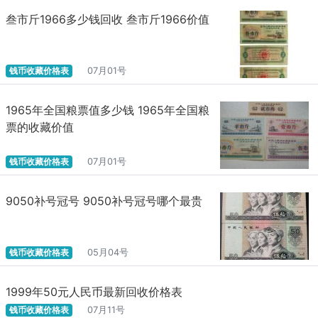
叁市斤1966多少钱回收 叁市斤1966价值
钱币收藏价格表
07月01号
1965年全国粮票值多少钱 1965年全国粮
票的收藏价值
钱币收藏价格表
07月01号
9050补号冠号 9050补号冠号哪个最贵
钱币收藏价格表
05月04号
1999年50元人民币最新回收价格表
钱币收藏价格表
07月11号