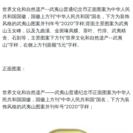
世界文化和自然遗产--武夷山普通纪念币正面图案为中华人民
共和国国徽，国徽上方刊“中华人民共和国”国名，下方为装饰
风格的武夷山图案并刊年号“2020”字样;背面主景图案为武夷
山
玉
女峰，以及九曲溪、金斑喙凤蝶、茶叶、竹排、武夷精
舍、石刻等，主景图案下方刊“世界文化和自然遗产--武夷
山”字样，右侧上方刊面额“5元”字样。
正面图案：
世界文化和自然遗产——武夷山普通纪念币正面图案为中华人
民共和国国徽，国徽上方刊“中华人民共和国”国名，下方为装
饰风格的武夷山图案并刊年号“2020”字样；