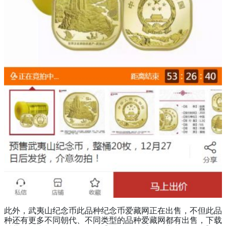
此外，武夷山纪念币此品种纪念币爱藏网正在出售，不但此品
种还有更多不同朝代、不同类型的品种爱藏网都有出售，下载