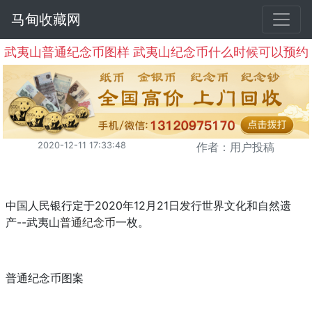
马甸收藏网
武夷山普通纪念币图样 武夷山纪念币什么时候可以预约
2020-12-11 17:33:48
作者：用户投稿
中国人民银行定于2020年12月21日发行世界文化和自然遗
产--武夷山
普通纪念币
一枚。
普通纪念币图案