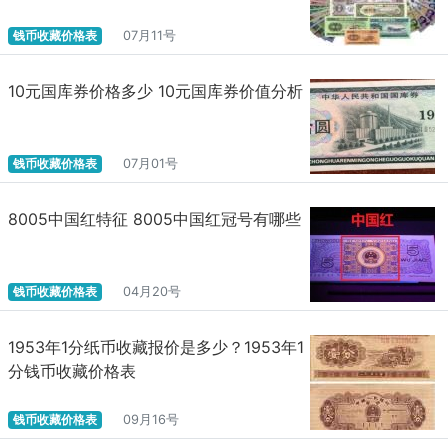
钱币收藏价格表
07月11号
10元国库券价格多少 10元国库券价值分析
钱币收藏价格表
07月01号
8005中国红特征 8005中国红冠号有哪些
钱币收藏价格表
04月20号
​1953年1分纸币收藏报价是多少？1953年1
分钱币收藏价格表
钱币收藏价格表
09月16号