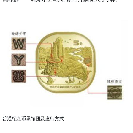
普通纪念币承销团及发行方式