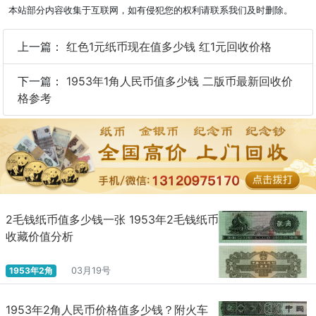
本站部分内容收集于互联网，如有侵犯您的权利请联系我们及时删除。
上一篇：
红色1元纸币现在值多少钱 红1元回收价格
下一篇：
1953年1角人民币值多少钱 二版币最新回收价
格参考
2毛钱纸币值多少钱一张 1953年2毛钱纸币
收藏价值分析
1953年2角
03月19号
1953年2角人民币价格值多少钱？附火车